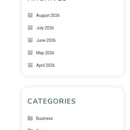
August 2026
July 2026
June 2026
May 2026
April 2026
CATEGORIES
Business