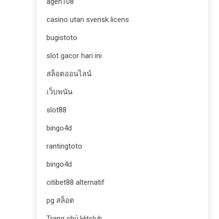
agen108
casino utan svensk licens
bugistoto
slot gacor hari ini
สล็อตออนไลน์
เว็บพนัน
slot88
bingo4d
rantingtoto
bingo4d
citibet88 alternatif
pg สล็อต
Trang chủ Hitclub