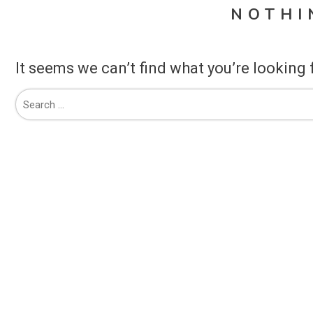
NOTHI
It seems we can’t find what you’re looking 