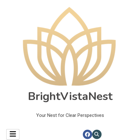
BrightVistaNest
Your Nest for Clear Perspectives